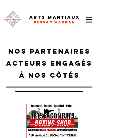
Arts Martiaux
Pessac Madran
Nos partenaires
Acteurs engagés
à nos côtés